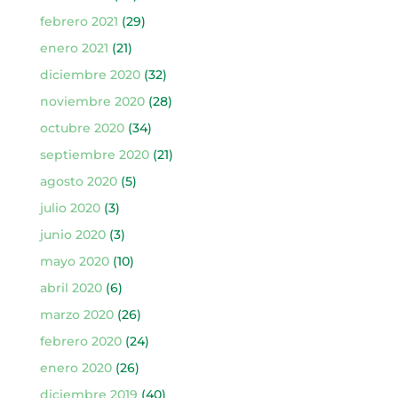
febrero 2021
(29)
enero 2021
(21)
diciembre 2020
(32)
noviembre 2020
(28)
octubre 2020
(34)
septiembre 2020
(21)
agosto 2020
(5)
julio 2020
(3)
junio 2020
(3)
mayo 2020
(10)
abril 2020
(6)
marzo 2020
(26)
febrero 2020
(24)
enero 2020
(26)
diciembre 2019
(40)