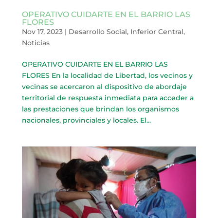
OPERATIVO CUIDARTE EN EL BARRIO LAS
FLORES
Nov 17, 2023
|
Desarrollo Social
,
Inferior Central
,
Noticias
OPERATIVO CUIDARTE EN EL BARRIO LAS
FLORES En la localidad de Libertad, los vecinos y
vecinas se acercaron al dispositivo de abordaje
territorial de respuesta inmediata para acceder a
las prestaciones que brindan los organismos
nacionales, provinciales y locales. El...