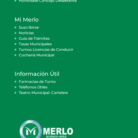
Honorable Concejo Deliberante
Mi Merlo
Suscribirse
Noticias
Guía de Trámites
Tasas Municipales
Turnos Licencias de Conducir
Cocheria Municipal
Información Útil
Farmacias de Turno
Teléfonos Útiles
Teatro Municipal: Cartelera