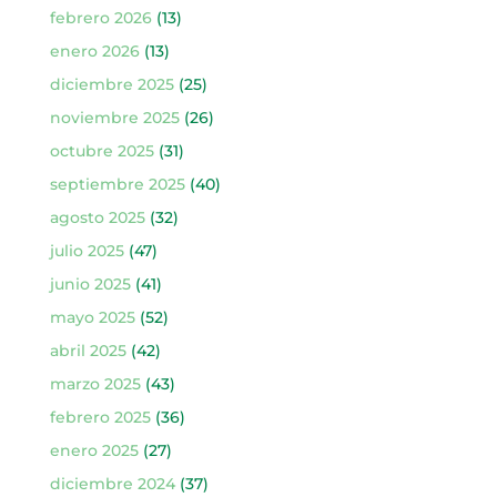
febrero 2026
(13)
enero 2026
(13)
diciembre 2025
(25)
noviembre 2025
(26)
octubre 2025
(31)
septiembre 2025
(40)
agosto 2025
(32)
julio 2025
(47)
junio 2025
(41)
mayo 2025
(52)
abril 2025
(42)
marzo 2025
(43)
febrero 2025
(36)
enero 2025
(27)
diciembre 2024
(37)