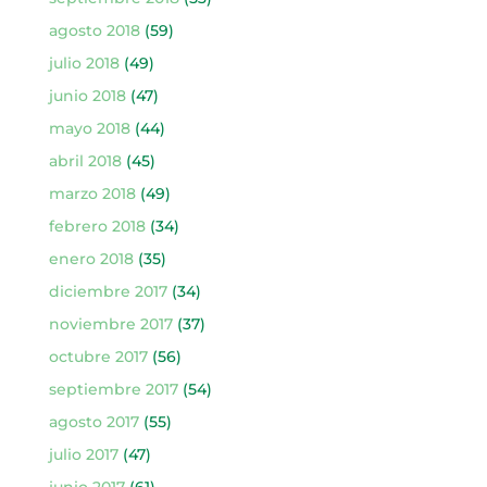
agosto 2018
(59)
julio 2018
(49)
junio 2018
(47)
mayo 2018
(44)
abril 2018
(45)
marzo 2018
(49)
febrero 2018
(34)
enero 2018
(35)
diciembre 2017
(34)
noviembre 2017
(37)
octubre 2017
(56)
septiembre 2017
(54)
agosto 2017
(55)
julio 2017
(47)