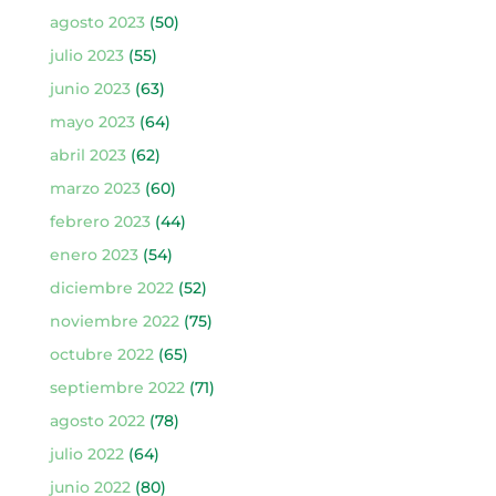
agosto 2023
(50)
julio 2023
(55)
junio 2023
(63)
mayo 2023
(64)
abril 2023
(62)
marzo 2023
(60)
febrero 2023
(44)
enero 2023
(54)
diciembre 2022
(52)
noviembre 2022
(75)
octubre 2022
(65)
septiembre 2022
(71)
agosto 2022
(78)
julio 2022
(64)
junio 2022
(80)