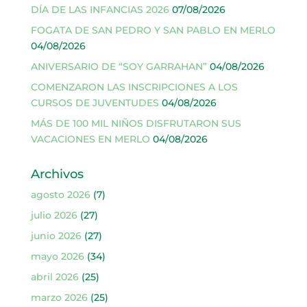
DÍA DE LAS INFANCIAS 2026
07/08/2026
FOGATA DE SAN PEDRO Y SAN PABLO EN MERLO
04/08/2026
ANIVERSARIO DE “SOY GARRAHAN”
04/08/2026
COMENZARON LAS INSCRIPCIONES A LOS
CURSOS DE JUVENTUDES
04/08/2026
MÁS DE 100 MIL NIÑOS DISFRUTARON SUS
VACACIONES EN MERLO
04/08/2026
Archivos
agosto 2026
(7)
julio 2026
(27)
junio 2026
(27)
mayo 2026
(34)
abril 2026
(25)
marzo 2026
(25)