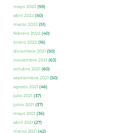
mayo 2022
(59)
abril 2022
(50)
marzo 2022
(51)
febrero 2022
(40)
enero 2022
(16)
diciembre 2021
(50)
noviembre 2021
(63)
octubre 2021
(60)
septiembre 2021
(50)
agosto 2021
(46)
julio 2021
(37)
junio 2021
(37)
mayo 2021
(36)
abril 2021
(27)
marzo 2021
(42)