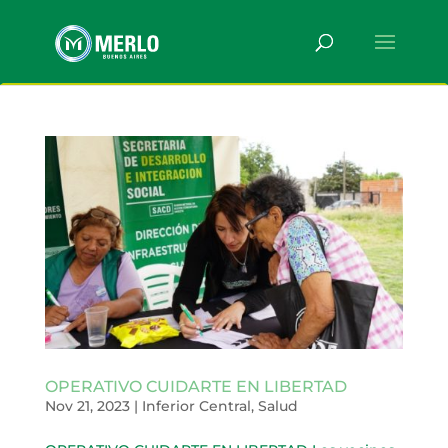
OPERATIVO CUIDARTE EN LIBERTAD
Nov 21, 2023
|
Inferior Central
,
Salud