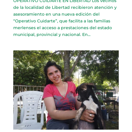
OPERATIVO CUIDARTE EN LIBERTAD Los vecinos
de la localidad de Libertad recibieron atención y
asesoramiento en una nueva edición del
“Operativo Cuidarte”, que facilita a las familias
merlenses el acceso a prestaciones del estado
municipal, provincial y nacional. En...