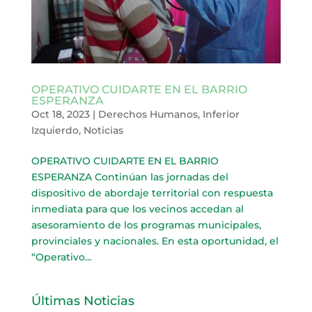
OPERATIVO CUIDARTE EN EL BARRIO
ESPERANZA
Oct 18, 2023
|
Derechos Humanos
,
Inferior
Izquierdo
,
Noticias
OPERATIVO CUIDARTE EN EL BARRIO
ESPERANZA Continúan las jornadas del
dispositivo de abordaje territorial con respuesta
inmediata para que los vecinos accedan al
asesoramiento de los programas municipales,
provinciales y nacionales. En esta oportunidad, el
“Operativo...
Últimas Noticias