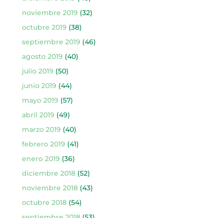
noviembre 2019
(32)
octubre 2019
(38)
septiembre 2019
(46)
agosto 2019
(40)
julio 2019
(50)
junio 2019
(44)
mayo 2019
(57)
abril 2019
(49)
marzo 2019
(40)
febrero 2019
(41)
enero 2019
(36)
diciembre 2018
(52)
noviembre 2018
(43)
octubre 2018
(54)
septiembre 2018
(53)