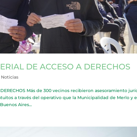
ERIAL DE ACCESO A DERECHOS
,
Noticias
RECHOS Más de 300 vecinos recibieron asesoramiento jurí
uitos a través del operativo que la Municipalidad de Merlo y e
Buenos Aires...