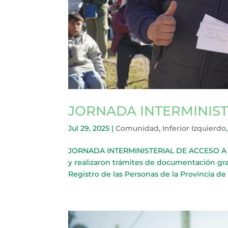
JORNADA INTERMINIST
Jul 29, 2025
|
Comunidad
,
Inferior Izquierdo
JORNADA INTERMINISTERIAL DE ACCESO A DE
y realizaron trámites de documentación grat
Registro de las Personas de la Provincia de 