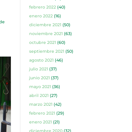
febrero 2022
(40)
enero 2022
(16)
 de
diciembre 2021
(50)
noviembre 2021
(63)
octubre 2021
(60)
septiembre 2021
(50)
agosto 2021
(46)
julio 2021
(37)
junio 2021
(37)
mayo 2021
(36)
abril 2021
(27)
marzo 2021
(42)
febrero 2021
(29)
enero 2021
(21)
diciembre 2020
(32)