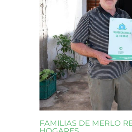
FAMILIAS DE MERLO R
HOGARES