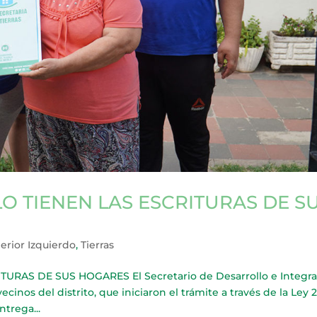
O TIENEN LAS ESCRITURAS DE S
erior Izquierdo
,
Tierras
RAS DE SUS HOGARES El Secretario de Desarrollo e Integra
vecinos del distrito, que iniciaron el trámite a través de la Ley 
ntrega...