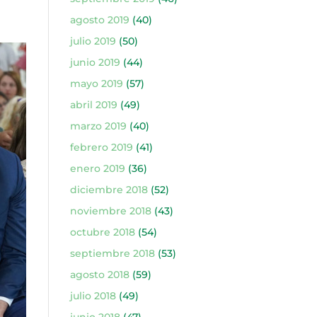
agosto 2019
(40)
julio 2019
(50)
junio 2019
(44)
mayo 2019
(57)
abril 2019
(49)
marzo 2019
(40)
febrero 2019
(41)
enero 2019
(36)
diciembre 2018
(52)
noviembre 2018
(43)
octubre 2018
(54)
septiembre 2018
(53)
agosto 2018
(59)
julio 2018
(49)