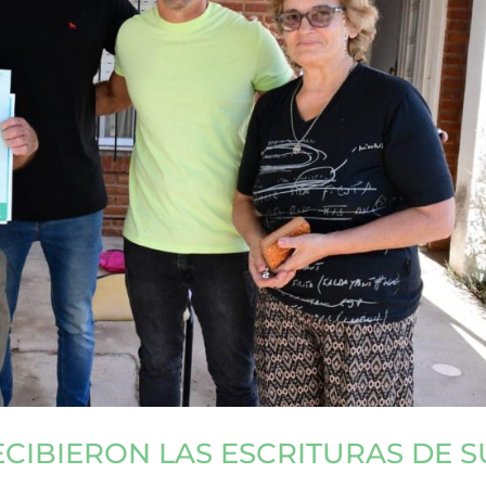
ECIBIERON LAS ESCRITURAS DE S