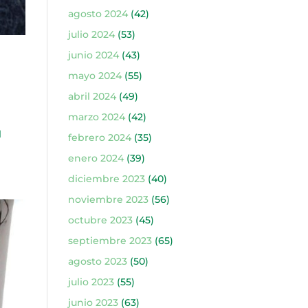
agosto 2024
(42)
julio 2024
(53)
junio 2024
(43)
mayo 2024
(55)
abril 2024
(49)
marzo 2024
(42)
l
febrero 2024
(35)
enero 2024
(39)
diciembre 2023
(40)
noviembre 2023
(56)
octubre 2023
(45)
septiembre 2023
(65)
agosto 2023
(50)
julio 2023
(55)
junio 2023
(63)