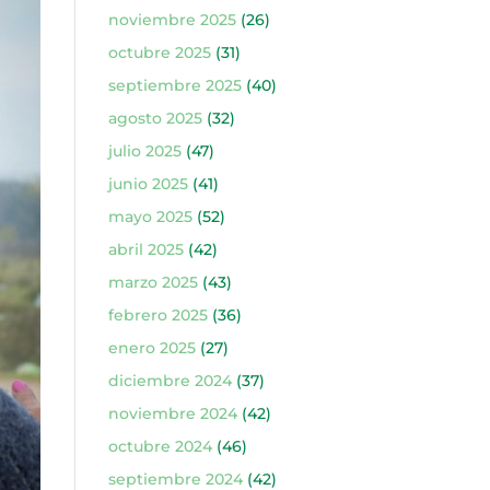
noviembre 2025
(26)
octubre 2025
(31)
septiembre 2025
(40)
agosto 2025
(32)
julio 2025
(47)
junio 2025
(41)
mayo 2025
(52)
abril 2025
(42)
marzo 2025
(43)
febrero 2025
(36)
enero 2025
(27)
diciembre 2024
(37)
noviembre 2024
(42)
octubre 2024
(46)
septiembre 2024
(42)