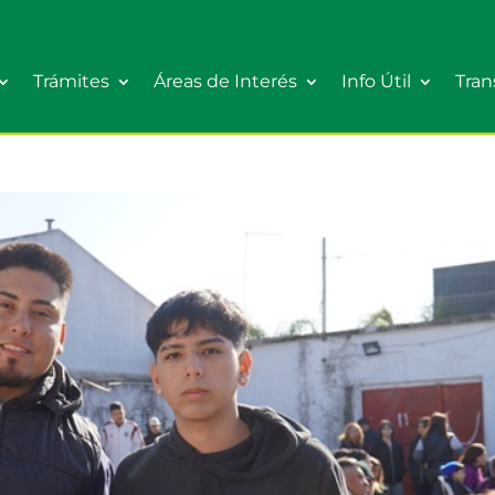
Trámites
Áreas de Interés
Info Útil
Tran