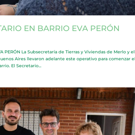
TARIO EN BARRIO EVA PERÓN
ERÓN La Subsecretaría de Tierras y Viviendas de Merlo y el
 Buenos Aires llevaron adelante este operativo para comenzar e
io. El Secretario...