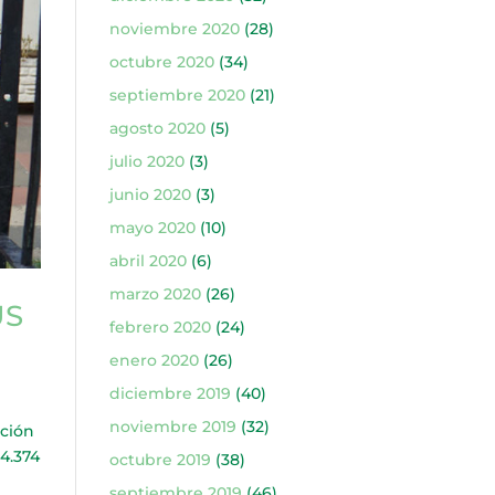
noviembre 2020
(28)
octubre 2020
(34)
septiembre 2020
(21)
agosto 2020
(5)
julio 2020
(3)
junio 2020
(3)
mayo 2020
(10)
abril 2020
(6)
marzo 2020
(26)
US
febrero 2020
(24)
enero 2020
(26)
diciembre 2019
(40)
noviembre 2019
(32)
ción
24.374
octubre 2019
(38)
septiembre 2019
(46)