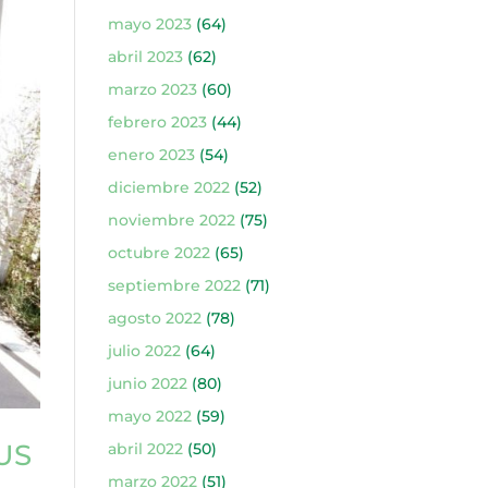
mayo 2023
(64)
abril 2023
(62)
marzo 2023
(60)
febrero 2023
(44)
enero 2023
(54)
diciembre 2022
(52)
noviembre 2022
(75)
octubre 2022
(65)
septiembre 2022
(71)
agosto 2022
(78)
julio 2022
(64)
junio 2022
(80)
mayo 2022
(59)
US
abril 2022
(50)
marzo 2022
(51)