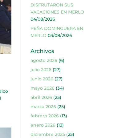
DISFRUTARON SUS
VACACIONES EN MERLO
04/08/2026
PEÑA DOMINGUERA EN
MERLO
03/08/2026
Archivos
agosto 2026
(6)
julio 2026
(27)
junio 2026
(27)
mayo 2026
(34)
dico
abril 2026
(25)
l
marzo 2026
(25)
febrero 2026
(13)
enero 2026
(13)
diciembre 2025
(25)