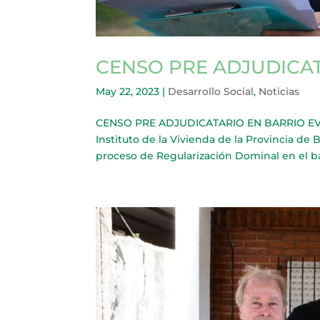
CENSO PRE ADJUDICA
May 22, 2023
|
Desarrollo Social
,
Noticias
CENSO PRE ADJUDICATARIO EN BARRIO EVA P
Instituto de la Vivienda de la Provincia de
proceso de Regularización Dominal en el barr