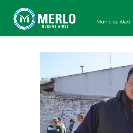
Municipalidad