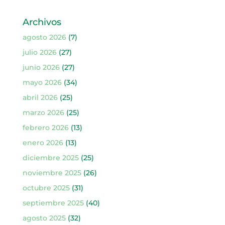
Archivos
agosto 2026
(7)
julio 2026
(27)
junio 2026
(27)
mayo 2026
(34)
abril 2026
(25)
marzo 2026
(25)
febrero 2026
(13)
enero 2026
(13)
diciembre 2025
(25)
noviembre 2025
(26)
octubre 2025
(31)
septiembre 2025
(40)
agosto 2025
(32)