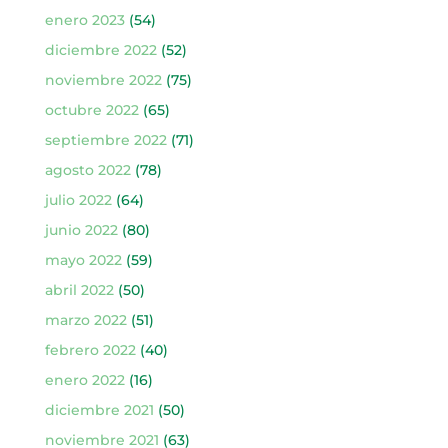
enero 2023
(54)
diciembre 2022
(52)
noviembre 2022
(75)
octubre 2022
(65)
septiembre 2022
(71)
agosto 2022
(78)
julio 2022
(64)
junio 2022
(80)
mayo 2022
(59)
abril 2022
(50)
marzo 2022
(51)
febrero 2022
(40)
enero 2022
(16)
diciembre 2021
(50)
noviembre 2021
(63)