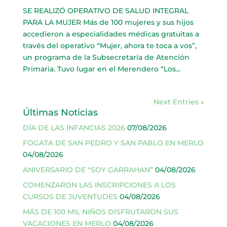
SE REALIZÓ OPERATIVO DE SALUD INTEGRAL
PARA LA MUJER Más de 100 mujeres y sus hijos
accedieron a especialidades médicas gratuitas a
través del operativo “Mujer, ahora te toca a vos”,
un programa de la Subsecretaría de Atención
Primaria. Tuvo lugar en el Merendero “Los...
Next Entries »
Últimas Noticias
DÍA DE LAS INFANCIAS 2026
07/08/2026
FOGATA DE SAN PEDRO Y SAN PABLO EN MERLO
04/08/2026
ANIVERSARIO DE “SOY GARRAHAN”
04/08/2026
COMENZARON LAS INSCRIPCIONES A LOS
CURSOS DE JUVENTUDES
04/08/2026
MÁS DE 100 MIL NIÑOS DISFRUTARON SUS
VACACIONES EN MERLO
04/08/2026