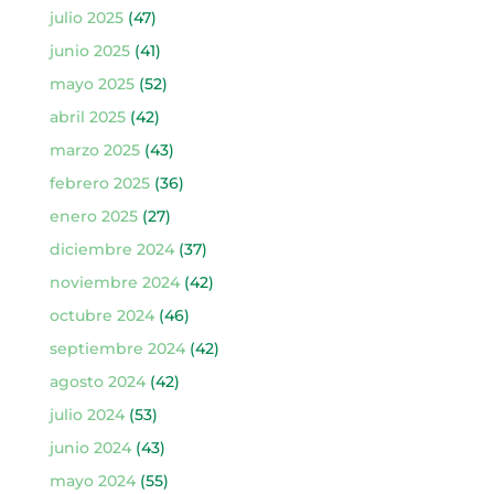
julio 2025
(47)
junio 2025
(41)
mayo 2025
(52)
abril 2025
(42)
marzo 2025
(43)
febrero 2025
(36)
enero 2025
(27)
diciembre 2024
(37)
noviembre 2024
(42)
octubre 2024
(46)
septiembre 2024
(42)
agosto 2024
(42)
julio 2024
(53)
junio 2024
(43)
mayo 2024
(55)