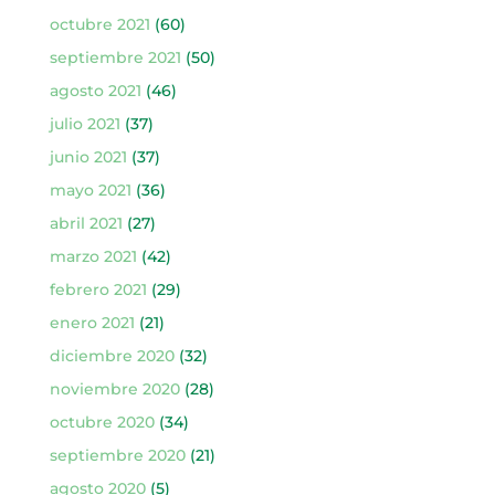
octubre 2021
(60)
septiembre 2021
(50)
agosto 2021
(46)
julio 2021
(37)
junio 2021
(37)
mayo 2021
(36)
abril 2021
(27)
marzo 2021
(42)
febrero 2021
(29)
enero 2021
(21)
diciembre 2020
(32)
noviembre 2020
(28)
octubre 2020
(34)
septiembre 2020
(21)
agosto 2020
(5)