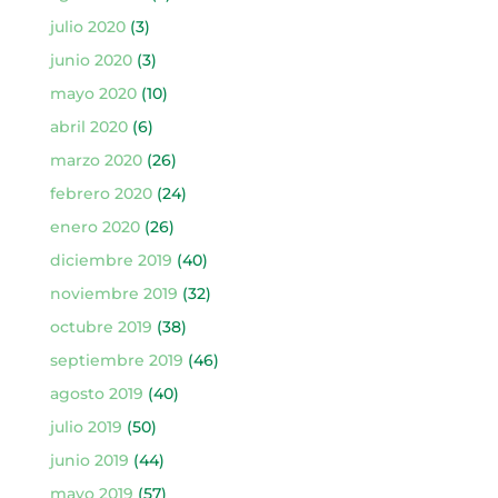
julio 2020
(3)
junio 2020
(3)
mayo 2020
(10)
abril 2020
(6)
marzo 2020
(26)
febrero 2020
(24)
enero 2020
(26)
diciembre 2019
(40)
noviembre 2019
(32)
octubre 2019
(38)
septiembre 2019
(46)
agosto 2019
(40)
julio 2019
(50)
junio 2019
(44)
mayo 2019
(57)