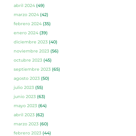
abril 2024
(49)
marzo 2024
(42)
febrero 2024
(35)
enero 2024
(39)
diciembre 2023
(40)
noviembre 2023
(56)
octubre 2023
(45)
septiembre 2023
(65)
agosto 2023
(50)
julio 2023
(55)
junio 2023
(63)
mayo 2023
(64)
abril 2023
(62)
marzo 2023
(60)
febrero 2023
(44)