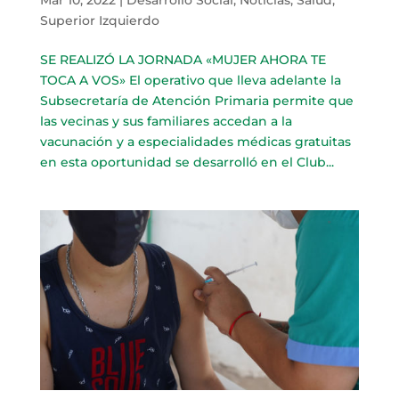
Superior Izquierdo
SE REALIZÓ LA JORNADA «MUJER AHORA TE
TOCA A VOS» El operativo que lleva adelante la
Subsecretaría de Atención Primaria permite que
las vecinas y sus familiares accedan a la
vacunación y a especialidades médicas gratuitas
en esta oportunidad se desarrolló en el Club...