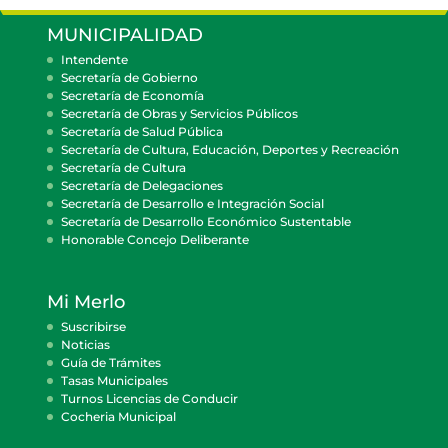
MUNICIPALIDAD
Intendente
Secretaría de Gobierno
Secretaría de Economía
Secretaría de Obras y Servicios Públicos
Secretaría de Salud Pública
Secretaría de Cultura, Educación, Deportes y Recreación
Secretaría de Cultura
Secretaría de Delegaciones
Secretaría de Desarrollo e Integración Social
Secretaría de Desarrollo Económico Sustentable
Honorable Concejo Deliberante
Mi Merlo
Suscribirse
Noticias
Guía de Trámites
Tasas Municipales
Turnos Licencias de Conducir
Cocheria Municipal