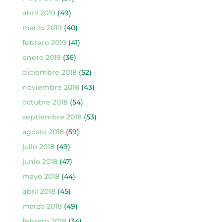
abril 2019
(49)
marzo 2019
(40)
febrero 2019
(41)
enero 2019
(36)
diciembre 2018
(52)
noviembre 2018
(43)
octubre 2018
(54)
septiembre 2018
(53)
agosto 2018
(59)
julio 2018
(49)
junio 2018
(47)
mayo 2018
(44)
abril 2018
(45)
marzo 2018
(49)
febrero 2018
(34)