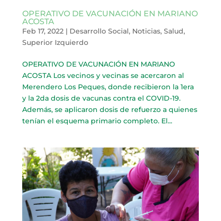
OPERATIVO DE VACUNACIÓN EN MARIANO
ACOSTA
Feb 17, 2022
|
Desarrollo Social
,
Noticias
,
Salud
,
Superior Izquierdo
OPERATIVO DE VACUNACIÓN EN MARIANO
ACOSTA Los vecinos y vecinas se acercaron al
Merendero Los Peques, donde recibieron la 1era
y la 2da dosis de vacunas contra el COVID-19.
Además, se aplicaron dosis de refuerzo a quienes
tenían el esquema primario completo. El...