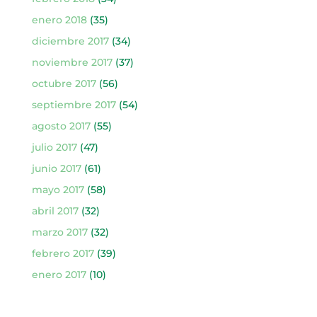
enero 2018
(35)
diciembre 2017
(34)
noviembre 2017
(37)
octubre 2017
(56)
septiembre 2017
(54)
agosto 2017
(55)
julio 2017
(47)
junio 2017
(61)
mayo 2017
(58)
abril 2017
(32)
marzo 2017
(32)
febrero 2017
(39)
enero 2017
(10)