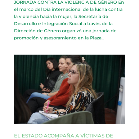
JORNADA CONTRA LA VIOLENCIA DE GÉNERO En
el marco del Día internacional de la lucha contra
la violencia hacia la mujer, la Secretaría de
Desarrollo e Integración Social a través de la
Dirección de Género organizó una jornada de
promoción y asesoramiento en la Plaza...
EL ESTADO ACOMPAÑA A VÍCTIMAS DE