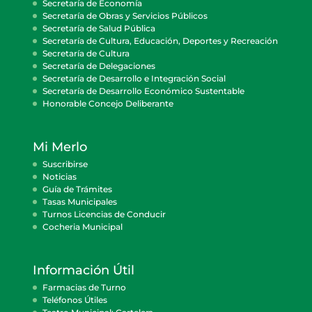
Secretaría de Economía
Secretaría de Obras y Servicios Públicos
Secretaría de Salud Pública
Secretaría de Cultura, Educación, Deportes y Recreación
Secretaría de Cultura
Secretaría de Delegaciones
Secretaría de Desarrollo e Integración Social
Secretaría de Desarrollo Económico Sustentable
Honorable Concejo Deliberante
Mi Merlo
Suscribirse
Noticias
Guía de Trámites
Tasas Municipales
Turnos Licencias de Conducir
Cocheria Municipal
Información Útil
Farmacias de Turno
Teléfonos Útiles