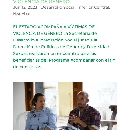
VIOLENCIA DE GÉNERO
Jun 12, 2023
|
Desarrollo Social
,
Inferior Central
,
Noticias
EL ESTADO ACOMPAÑA A VÍCTIMAS DE
VIOLENCIA DE GÉNERO La Secretaría de
Desarrollo e Integración Social junto a la
Dirección de Políticas de Género y Diversidad
Sexual, realizaron un encuentro para las
beneficiarias del Programa Acompañar con el fin
de contar sus...