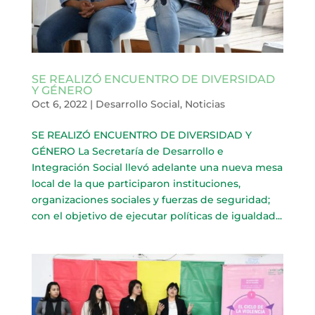
SE REALIZÓ ENCUENTRO DE DIVERSIDAD
Y GÉNERO
Oct 6, 2022
|
Desarrollo Social
,
Noticias
SE REALIZÓ ENCUENTRO DE DIVERSIDAD Y
GÉNERO La Secretaría de Desarrollo e
Integración Social llevó adelante una nueva mesa
local de la que participaron instituciones,
organizaciones sociales y fuerzas de seguridad;
con el objetivo de ejecutar políticas de igualdad...