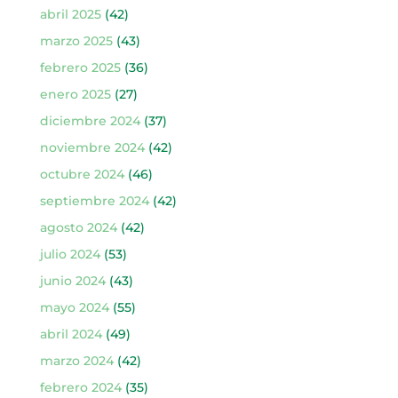
abril 2025
(42)
marzo 2025
(43)
febrero 2025
(36)
enero 2025
(27)
diciembre 2024
(37)
noviembre 2024
(42)
octubre 2024
(46)
septiembre 2024
(42)
agosto 2024
(42)
julio 2024
(53)
junio 2024
(43)
mayo 2024
(55)
abril 2024
(49)
marzo 2024
(42)
febrero 2024
(35)