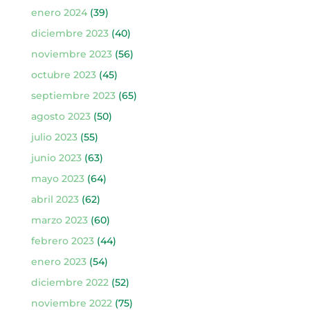
enero 2024
(39)
diciembre 2023
(40)
noviembre 2023
(56)
octubre 2023
(45)
septiembre 2023
(65)
agosto 2023
(50)
julio 2023
(55)
junio 2023
(63)
mayo 2023
(64)
abril 2023
(62)
marzo 2023
(60)
febrero 2023
(44)
enero 2023
(54)
diciembre 2022
(52)
noviembre 2022
(75)