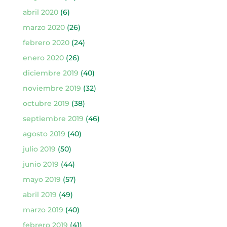
abril 2020
(6)
marzo 2020
(26)
febrero 2020
(24)
enero 2020
(26)
diciembre 2019
(40)
noviembre 2019
(32)
octubre 2019
(38)
septiembre 2019
(46)
agosto 2019
(40)
julio 2019
(50)
junio 2019
(44)
mayo 2019
(57)
abril 2019
(49)
marzo 2019
(40)
febrero 2019
(41)