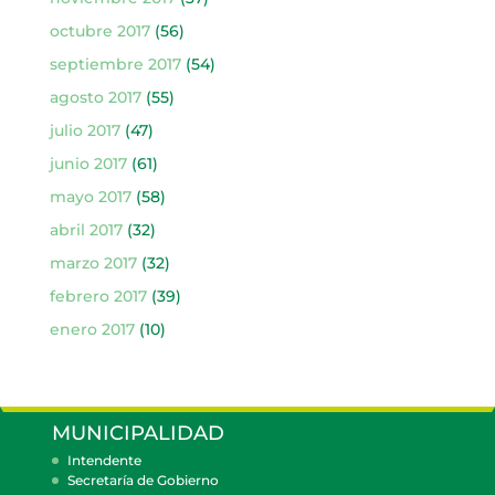
octubre 2017
(56)
septiembre 2017
(54)
agosto 2017
(55)
julio 2017
(47)
junio 2017
(61)
mayo 2017
(58)
abril 2017
(32)
marzo 2017
(32)
febrero 2017
(39)
enero 2017
(10)
MUNICIPALIDAD
Intendente
Secretaría de Gobierno