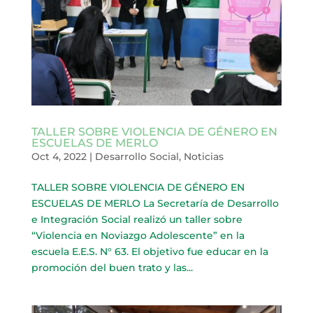
TALLER SOBRE VIOLENCIA DE GÉNERO EN
ESCUELAS DE MERLO
Oct 4, 2022
|
Desarrollo Social
,
Noticias
TALLER SOBRE VIOLENCIA DE GÉNERO EN
ESCUELAS DE MERLO La Secretaría de Desarrollo
e Integración Social realizó un taller sobre
“Violencia en Noviazgo Adolescente” en la
escuela E.E.S. N° 63. El objetivo fue educar en la
promoción del buen trato y las...