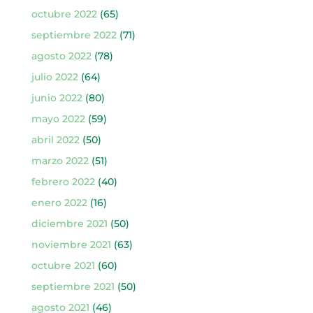
octubre 2022
(65)
septiembre 2022
(71)
agosto 2022
(78)
julio 2022
(64)
junio 2022
(80)
mayo 2022
(59)
abril 2022
(50)
marzo 2022
(51)
febrero 2022
(40)
enero 2022
(16)
diciembre 2021
(50)
noviembre 2021
(63)
octubre 2021
(60)
septiembre 2021
(50)
agosto 2021
(46)