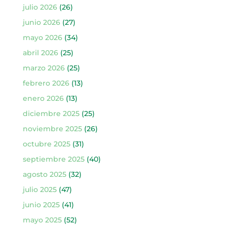
julio 2026
(26)
junio 2026
(27)
mayo 2026
(34)
abril 2026
(25)
marzo 2026
(25)
febrero 2026
(13)
enero 2026
(13)
diciembre 2025
(25)
noviembre 2025
(26)
octubre 2025
(31)
septiembre 2025
(40)
agosto 2025
(32)
julio 2025
(47)
junio 2025
(41)
mayo 2025
(52)