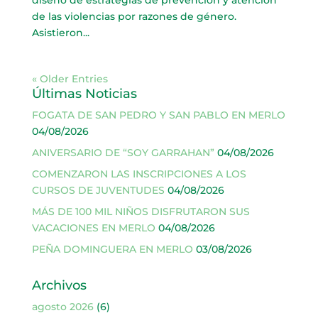
de las violencias por razones de género.
Asistieron...
« Older Entries
Últimas Noticias
FOGATA DE SAN PEDRO Y SAN PABLO EN MERLO
04/08/2026
ANIVERSARIO DE “SOY GARRAHAN”
04/08/2026
COMENZARON LAS INSCRIPCIONES A LOS
CURSOS DE JUVENTUDES
04/08/2026
MÁS DE 100 MIL NIÑOS DISFRUTARON SUS
VACACIONES EN MERLO
04/08/2026
PEÑA DOMINGUERA EN MERLO
03/08/2026
Archivos
agosto 2026
(6)