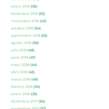
enero 2019
(36)
diciembre 2018
(52)
noviembre 2018
(43)
octubre 2018
(54)
septiembre 2018
(53)
agosto 2018
(59)
julio 2018
(49)
junio 2018
(47)
mayo 2018
(44)
abril 2018
(45)
marzo 2018
(49)
febrero 2018
(34)
enero 2018
(35)
diciembre 2017
(34)
noviembre 2017
(37)