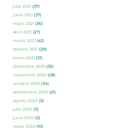
julio 2021
(37)
junio 2021
(37)
mayo 2021
(36)
abril 2021
(27)
marzo 2021
(42)
febrero 2021
(29)
enero 2021
(21)
diciembre 2020
(32)
noviembre 2020
(28)
octubre 2020
(34)
septiembre 2020
(21)
agosto 2020
(5)
julio 2020
(3)
junio 2020
(3)
mayo 2020
(10)