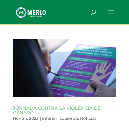
JORNADA CONTRA LA VIOLENCIA DE
GÉNERO
Nov 24, 2023
|
Inferior Izquierdo
,
Noticias