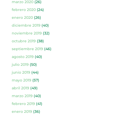
marzo 2020
(26)
febrero 2020
(24)
enero 2020
(26)
diciembre 2019
(40)
noviembre 2019
(32)
octubre 2019
(38)
septiembre 2019
(46)
agosto 2019
(40)
julio 2019
(50)
junio 2019
(44)
mayo 2019
(57)
abril 2019
(49)
marzo 2019
(40)
febrero 2019
(41)
enero 2019
(36)