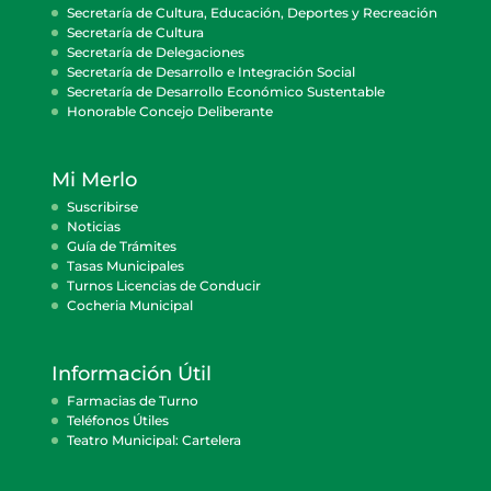
Secretaría de Cultura, Educación, Deportes y Recreación
Secretaría de Cultura
Secretaría de Delegaciones
Secretaría de Desarrollo e Integración Social
Secretaría de Desarrollo Económico Sustentable
Honorable Concejo Deliberante
Mi Merlo
Suscribirse
Noticias
Guía de Trámites
Tasas Municipales
Turnos Licencias de Conducir
Cocheria Municipal
Información Útil
Farmacias de Turno
Teléfonos Útiles
Teatro Municipal: Cartelera