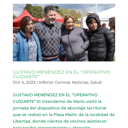
GUSTAVO MENÉNDEZ EN EL “OPERATIVO
CUIDARTE”
Oct 4, 2023
|
Inferior Central
,
Noticias
,
Salud
GUSTAVO MENÉNDEZ EN EL “OPERATIVO
CUIDARTE” El Intendente de Merlo visitó la
jornada del dispositivo de abordaje territorial
que se realizó en la Plaza Mailin de la localidad de
Libertad, donde cientos de vecinos asistieron
para recibir asesoramiento y atención...