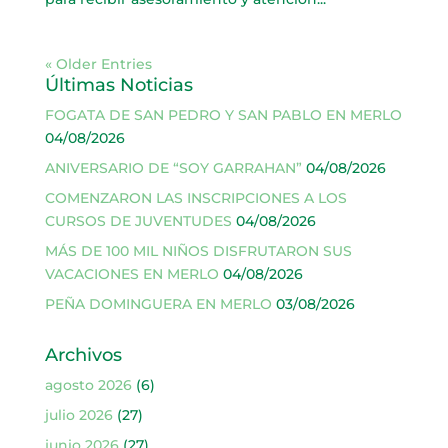
« Older Entries
Últimas Noticias
FOGATA DE SAN PEDRO Y SAN PABLO EN MERLO
04/08/2026
ANIVERSARIO DE “SOY GARRAHAN”
04/08/2026
COMENZARON LAS INSCRIPCIONES A LOS
CURSOS DE JUVENTUDES
04/08/2026
MÁS DE 100 MIL NIÑOS DISFRUTARON SUS
VACACIONES EN MERLO
04/08/2026
PEÑA DOMINGUERA EN MERLO
03/08/2026
Archivos
agosto 2026
(6)
julio 2026
(27)
junio 2026
(27)