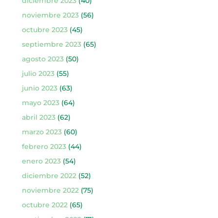
diciembre 2023
(40)
noviembre 2023
(56)
octubre 2023
(45)
septiembre 2023
(65)
agosto 2023
(50)
julio 2023
(55)
junio 2023
(63)
mayo 2023
(64)
abril 2023
(62)
marzo 2023
(60)
febrero 2023
(44)
enero 2023
(54)
diciembre 2022
(52)
noviembre 2022
(75)
octubre 2022
(65)