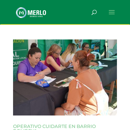
OPERATIVO CUIDARTE EN BARRIO