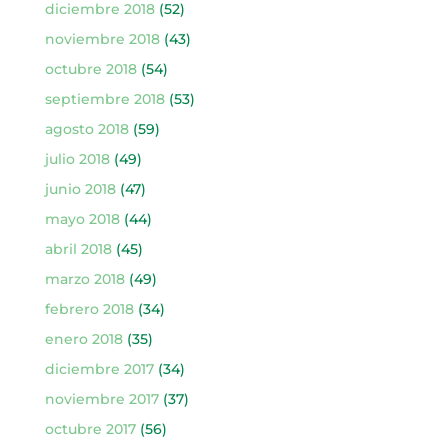
diciembre 2018
(52)
noviembre 2018
(43)
octubre 2018
(54)
septiembre 2018
(53)
agosto 2018
(59)
julio 2018
(49)
junio 2018
(47)
mayo 2018
(44)
abril 2018
(45)
marzo 2018
(49)
febrero 2018
(34)
enero 2018
(35)
diciembre 2017
(34)
noviembre 2017
(37)
octubre 2017
(56)