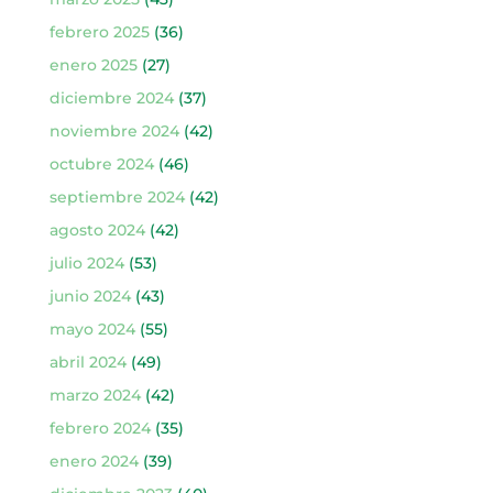
febrero 2025
(36)
enero 2025
(27)
diciembre 2024
(37)
noviembre 2024
(42)
octubre 2024
(46)
septiembre 2024
(42)
agosto 2024
(42)
julio 2024
(53)
junio 2024
(43)
mayo 2024
(55)
abril 2024
(49)
marzo 2024
(42)
febrero 2024
(35)
enero 2024
(39)