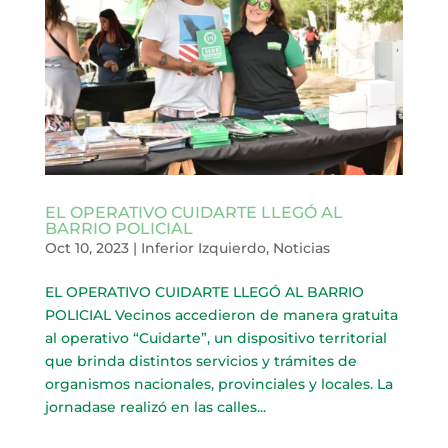
EL OPERATIVO CUIDARTE LLEGÓ AL
BARRIO POLICIAL
Oct 10, 2023
|
Inferior Izquierdo
,
Noticias
EL OPERATIVO CUIDARTE LLEGÓ AL BARRIO
POLICIAL Vecinos accedieron de manera gratuita
al operativo “Cuidarte”, un dispositivo territorial
que brinda distintos servicios y trámites de
organismos nacionales, provinciales y locales. La
jornadase realizó en las calles...