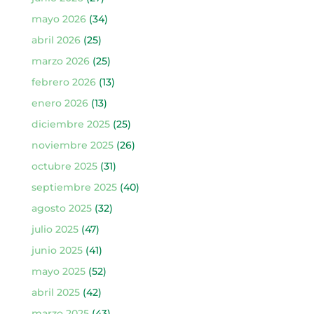
mayo 2026
(34)
abril 2026
(25)
marzo 2026
(25)
febrero 2026
(13)
enero 2026
(13)
diciembre 2025
(25)
noviembre 2025
(26)
octubre 2025
(31)
septiembre 2025
(40)
agosto 2025
(32)
julio 2025
(47)
junio 2025
(41)
mayo 2025
(52)
abril 2025
(42)
marzo 2025
(43)