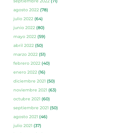
septiembre 2022
(71)
agosto 2022
(78)
julio 2022
(64)
junio 2022
(80)
mayo 2022
(59)
abril 2022
(50)
marzo 2022
(51)
febrero 2022
(40)
enero 2022
(16)
diciembre 2021
(50)
noviembre 2021
(63)
octubre 2021
(60)
septiembre 2021
(50)
agosto 2021
(46)
julio 2021
(37)