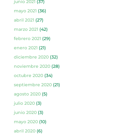
junio 2021
(37)
mayo 2021
(36)
abril 2021
(27)
marzo 2021
(42)
febrero 2021
(29)
enero 2021
(21)
diciembre 2020
(32)
noviembre 2020
(28)
octubre 2020
(34)
septiembre 2020
(21)
agosto 2020
(5)
julio 2020
(3)
junio 2020
(3)
mayo 2020
(10)
abril 2020
(6)