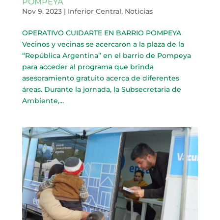
POMPEYA
Nov 9, 2023
|
Inferior Central
,
Noticias
OPERATIVO CUIDARTE EN BARRIO POMPEYA
Vecinos y vecinas se acercaron a la plaza de la
“República Argentina” en el barrio de Pompeya
para acceder al programa que brinda
asesoramiento gratuito acerca de diferentes
áreas. Durante la jornada, la Subsecretaria de
Ambiente,...