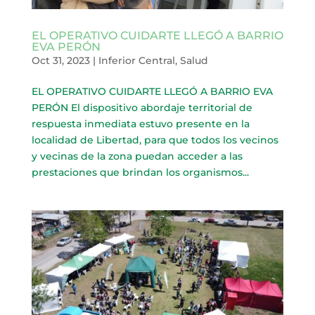
EL OPERATIVO CUIDARTE LLEGÓ A BARRIO
EVA PERÓN
Oct 31, 2023
|
Inferior Central
,
Salud
EL OPERATIVO CUIDARTE LLEGÓ A BARRIO EVA
PERÓN El dispositivo abordaje territorial de
respuesta inmediata estuvo presente en la
localidad de Libertad, para que todos los vecinos
y vecinas de la zona puedan acceder a las
prestaciones que brindan los organismos...