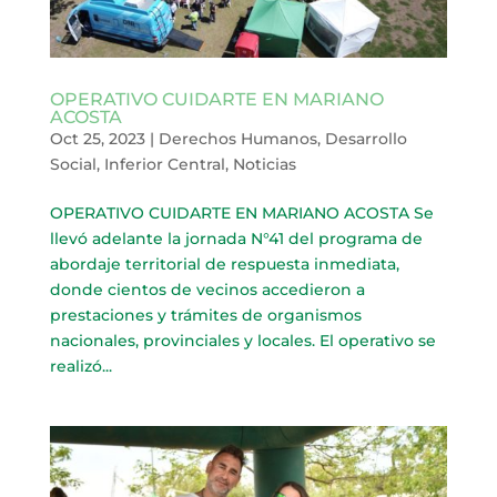
OPERATIVO CUIDARTE EN MARIANO
ACOSTA
Oct 25, 2023
|
Derechos Humanos
,
Desarrollo
Social
,
Inferior Central
,
Noticias
OPERATIVO CUIDARTE EN MARIANO ACOSTA Se
llevó adelante la jornada N°41 del programa de
abordaje territorial de respuesta inmediata,
donde cientos de vecinos accedieron a
prestaciones y trámites de organismos
nacionales, provinciales y locales. El operativo se
realizó...