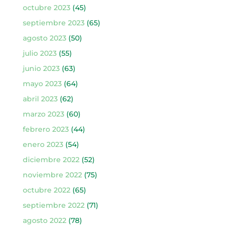
octubre 2023
(45)
septiembre 2023
(65)
agosto 2023
(50)
julio 2023
(55)
junio 2023
(63)
mayo 2023
(64)
abril 2023
(62)
marzo 2023
(60)
febrero 2023
(44)
enero 2023
(54)
diciembre 2022
(52)
noviembre 2022
(75)
octubre 2022
(65)
septiembre 2022
(71)
agosto 2022
(78)