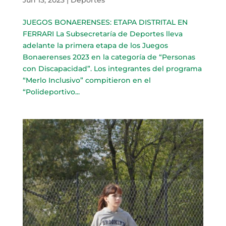
JUEGOS BONAERENSES: ETAPA DISTRITAL EN
FERRARI La Subsecretaría de Deportes lleva
adelante la primera etapa de los Juegos
Bonaerenses 2023 en la categoría de “Personas
con Discapacidad”. Los integrantes del programa
“Merlo Inclusivo” compitieron en el
“Polideportivo...