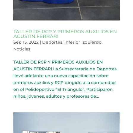
TALLER DE RCP Y PRIMEROS AUXILIOS EN
AGUSTÍN FERRARI
Sep 15, 2022
|
Deportes
,
Inferior Izquierdo
,
Noticias
TALLER DE RCP Y PRIMEROS AUXILIOS EN
AGUSTÍN FERRARI La Subsecretaría de Deportes
llevó adelante una nueva capacitación sobre
primeros auxilios y RCP dirigido a la comunidad
en el Polideportivo “El Triángulo”. Participaron
niños, jóvenes, adultos y profesores de...