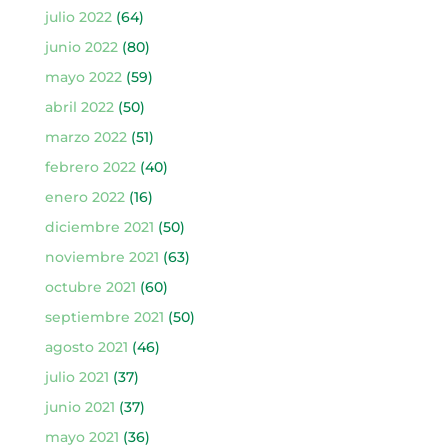
julio 2022
(64)
junio 2022
(80)
mayo 2022
(59)
abril 2022
(50)
marzo 2022
(51)
febrero 2022
(40)
enero 2022
(16)
diciembre 2021
(50)
noviembre 2021
(63)
octubre 2021
(60)
septiembre 2021
(50)
agosto 2021
(46)
julio 2021
(37)
junio 2021
(37)
mayo 2021
(36)