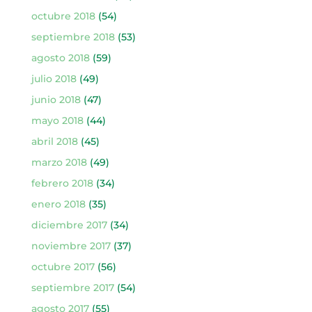
octubre 2018
(54)
septiembre 2018
(53)
agosto 2018
(59)
julio 2018
(49)
junio 2018
(47)
mayo 2018
(44)
abril 2018
(45)
marzo 2018
(49)
febrero 2018
(34)
enero 2018
(35)
diciembre 2017
(34)
noviembre 2017
(37)
octubre 2017
(56)
septiembre 2017
(54)
agosto 2017
(55)