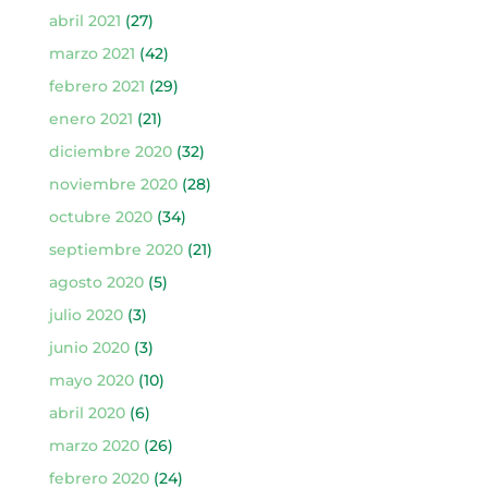
abril 2021
(27)
marzo 2021
(42)
febrero 2021
(29)
enero 2021
(21)
diciembre 2020
(32)
noviembre 2020
(28)
octubre 2020
(34)
septiembre 2020
(21)
agosto 2020
(5)
julio 2020
(3)
junio 2020
(3)
mayo 2020
(10)
abril 2020
(6)
marzo 2020
(26)
febrero 2020
(24)