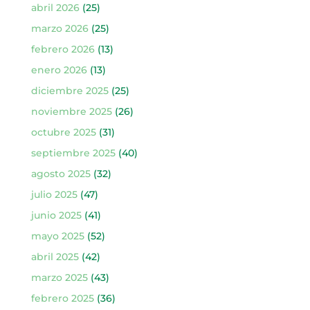
abril 2026
(25)
marzo 2026
(25)
febrero 2026
(13)
enero 2026
(13)
diciembre 2025
(25)
noviembre 2025
(26)
octubre 2025
(31)
septiembre 2025
(40)
agosto 2025
(32)
julio 2025
(47)
junio 2025
(41)
mayo 2025
(52)
abril 2025
(42)
marzo 2025
(43)
febrero 2025
(36)