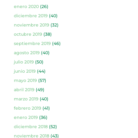
enero 2020
(26)
diciembre 2019
(40)
noviembre 2019
(32)
octubre 2019
(38)
septiembre 2019
(46)
agosto 2019
(40)
julio 2019
(50)
junio 2019
(44)
mayo 2019
(57)
abril 2019
(49)
marzo 2019
(40)
febrero 2019
(41)
enero 2019
(36)
diciembre 2018
(52)
noviembre 2018
(43)