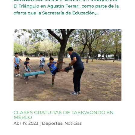
El Triángulo en Agustín Ferrari, como parte de la
oferta que la Secretaría de Educación,...
CLASES GRATUITAS DE TAEKWONDO EN
MERLO
Abr 17, 2023
|
Deportes
,
Noticias