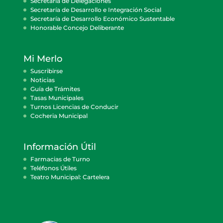
Secretaría de Delegaciones
Secretaría de Desarrollo e Integración Social
Secretaría de Desarrollo Económico Sustentable
Honorable Concejo Deliberante
Mi Merlo
Suscribirse
Noticias
Guía de Trámites
Tasas Municipales
Turnos Licencias de Conducir
Cocheria Municipal
Información Útil
Farmacias de Turno
Teléfonos Útiles
Teatro Municipal: Cartelera