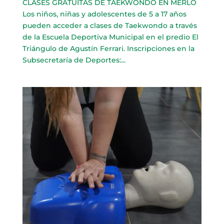
CLASES GRATUITAS DE TAEKWONDO EN MERLO
Los niños, niñas y adolescentes de 5 a 17 años
pueden acceder a clases de Taekwondo a través
de la Escuela Deportiva Municipal en el predio El
Triángulo de Agustín Ferrari. Inscripciones en la
Subsecretaría de Deportes:...