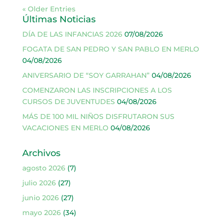
« Older Entries
Últimas Noticias
DÍA DE LAS INFANCIAS 2026
07/08/2026
FOGATA DE SAN PEDRO Y SAN PABLO EN MERLO
04/08/2026
ANIVERSARIO DE “SOY GARRAHAN”
04/08/2026
COMENZARON LAS INSCRIPCIONES A LOS
CURSOS DE JUVENTUDES
04/08/2026
MÁS DE 100 MIL NIÑOS DISFRUTARON SUS
VACACIONES EN MERLO
04/08/2026
Archivos
agosto 2026
(7)
julio 2026
(27)
junio 2026
(27)
mayo 2026
(34)