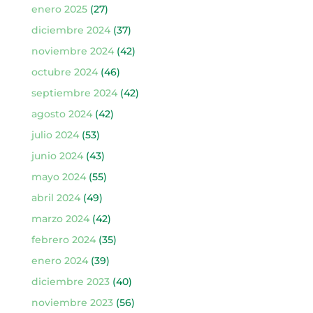
enero 2025
(27)
diciembre 2024
(37)
noviembre 2024
(42)
octubre 2024
(46)
septiembre 2024
(42)
agosto 2024
(42)
julio 2024
(53)
junio 2024
(43)
mayo 2024
(55)
abril 2024
(49)
marzo 2024
(42)
febrero 2024
(35)
enero 2024
(39)
diciembre 2023
(40)
noviembre 2023
(56)