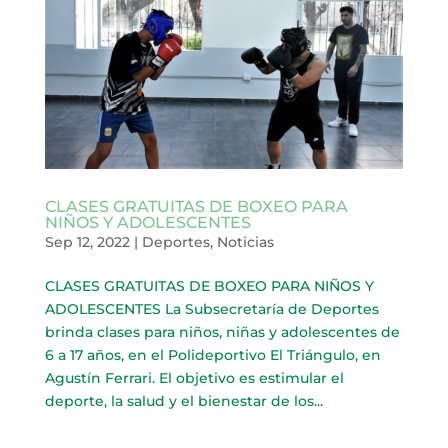
CLASES GRATUITAS DE BOXEO PARA
NIÑOS Y ADOLESCENTES
Sep 12, 2022
|
Deportes
,
Noticias
CLASES GRATUITAS DE BOXEO PARA NIÑOS Y
ADOLESCENTES La Subsecretaría de Deportes
brinda clases para niños, niñas y adolescentes de
6 a 17 años, en el Polideportivo El Triángulo, en
Agustín Ferrari. El objetivo es estimular el
deporte, la salud y el bienestar de los...