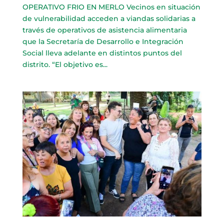
OPERATIVO FRIO EN MERLO Vecinos en situación
de vulnerabilidad acceden a viandas solidarias a
través de operativos de asistencia alimentaria
que la Secretaría de Desarrollo e Integración
Social lleva adelante en distintos puntos del
distrito. “El objetivo es...