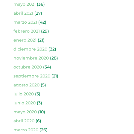
mayo 2021
(36)
abril 2021
(27)
marzo 2021
(42)
febrero 2021
(29)
enero 2021
(21)
diciembre 2020
(32)
noviembre 2020
(28)
octubre 2020
(34)
septiembre 2020
(21)
agosto 2020
(5)
julio 2020
(3)
junio 2020
(3)
mayo 2020
(10)
abril 2020
(6)
marzo 2020
(26)