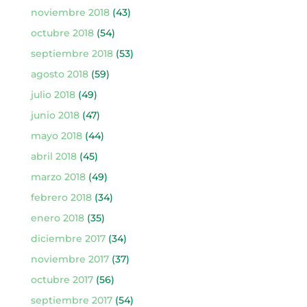
noviembre 2018
(43)
octubre 2018
(54)
septiembre 2018
(53)
agosto 2018
(59)
julio 2018
(49)
junio 2018
(47)
mayo 2018
(44)
abril 2018
(45)
marzo 2018
(49)
febrero 2018
(34)
enero 2018
(35)
diciembre 2017
(34)
noviembre 2017
(37)
octubre 2017
(56)
septiembre 2017
(54)