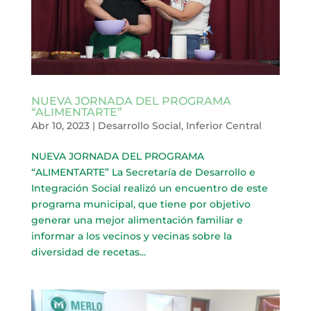
NUEVA JORNADA DEL PROGRAMA
“ALIMENTARTE”
Abr 10, 2023
|
Desarrollo Social
,
Inferior Central
NUEVA JORNADA DEL PROGRAMA
“ALIMENTARTE” La Secretaría de Desarrollo e
Integración Social realizó un encuentro de este
programa municipal, que tiene por objetivo
generar una mejor alimentación familiar e
informar a los vecinos y vecinas sobre la
diversidad de recetas...