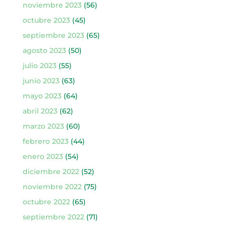
noviembre 2023
(56)
octubre 2023
(45)
septiembre 2023
(65)
agosto 2023
(50)
julio 2023
(55)
junio 2023
(63)
mayo 2023
(64)
abril 2023
(62)
marzo 2023
(60)
febrero 2023
(44)
enero 2023
(54)
diciembre 2022
(52)
noviembre 2022
(75)
octubre 2022
(65)
septiembre 2022
(71)