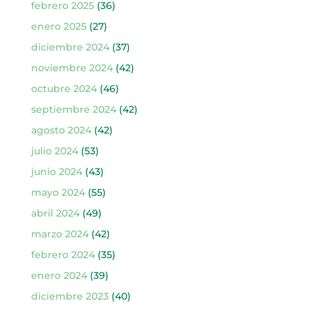
febrero 2025
(36)
enero 2025
(27)
diciembre 2024
(37)
noviembre 2024
(42)
octubre 2024
(46)
septiembre 2024
(42)
agosto 2024
(42)
julio 2024
(53)
junio 2024
(43)
mayo 2024
(55)
abril 2024
(49)
marzo 2024
(42)
febrero 2024
(35)
enero 2024
(39)
diciembre 2023
(40)