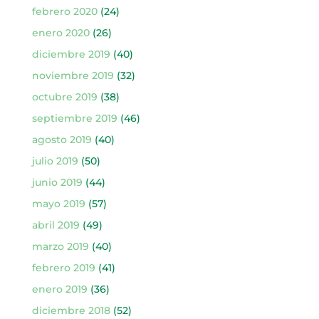
febrero 2020
(24)
enero 2020
(26)
diciembre 2019
(40)
noviembre 2019
(32)
octubre 2019
(38)
septiembre 2019
(46)
agosto 2019
(40)
julio 2019
(50)
junio 2019
(44)
mayo 2019
(57)
abril 2019
(49)
marzo 2019
(40)
febrero 2019
(41)
enero 2019
(36)
diciembre 2018
(52)