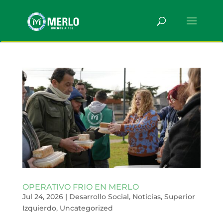
OPERATIVO FRIO EN MERLO
Jul 24, 2026
|
Desarrollo Social
,
Noticias
,
Superior
Izquierdo
,
Uncategorized