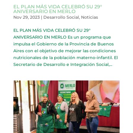
EL PLAN MÁS VIDA CELEBRÓ SU 29°
ANIVERSARIO EN MERLO
Nov 29, 2023
|
Desarrollo Social
,
Noticias
EL PLAN MÁS VIDA CELEBRÓ SU 29°
ANIVERSARIO EN MERLO Es un programa que
impulsa el Gobierno de la Provincia de Buenos
Aires con el objetivo de mejorar las condiciones
nutricionales de la población materno-infantil. El
Secretario de Desarrollo e Integración Social,...