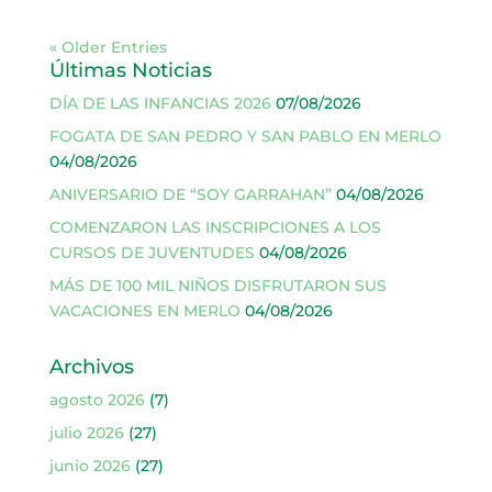
« Older Entries
Últimas Noticias
DÍA DE LAS INFANCIAS 2026
07/08/2026
FOGATA DE SAN PEDRO Y SAN PABLO EN MERLO
04/08/2026
ANIVERSARIO DE “SOY GARRAHAN”
04/08/2026
COMENZARON LAS INSCRIPCIONES A LOS
CURSOS DE JUVENTUDES
04/08/2026
MÁS DE 100 MIL NIÑOS DISFRUTARON SUS
VACACIONES EN MERLO
04/08/2026
Archivos
agosto 2026
(7)
julio 2026
(27)
junio 2026
(27)