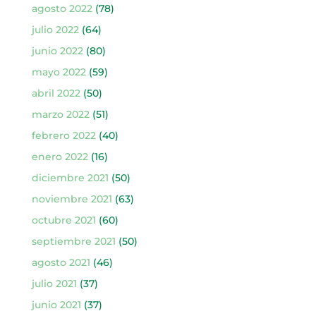
agosto 2022
(78)
julio 2022
(64)
junio 2022
(80)
mayo 2022
(59)
abril 2022
(50)
marzo 2022
(51)
febrero 2022
(40)
enero 2022
(16)
diciembre 2021
(50)
noviembre 2021
(63)
octubre 2021
(60)
septiembre 2021
(50)
agosto 2021
(46)
julio 2021
(37)
junio 2021
(37)