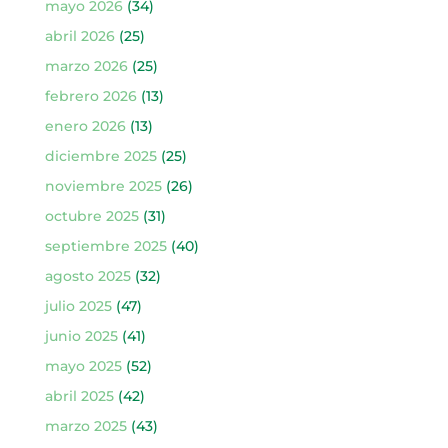
mayo 2026
(34)
abril 2026
(25)
marzo 2026
(25)
febrero 2026
(13)
enero 2026
(13)
diciembre 2025
(25)
noviembre 2025
(26)
octubre 2025
(31)
septiembre 2025
(40)
agosto 2025
(32)
julio 2025
(47)
junio 2025
(41)
mayo 2025
(52)
abril 2025
(42)
marzo 2025
(43)