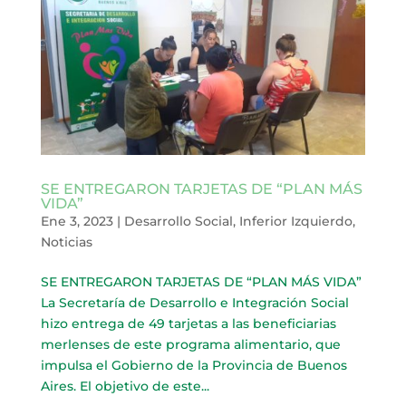
SE ENTREGARON TARJETAS DE “PLAN MÁS
VIDA”
Ene 3, 2023
|
Desarrollo Social
,
Inferior Izquierdo
,
Noticias
SE ENTREGARON TARJETAS DE “PLAN MÁS VIDA”
La Secretaría de Desarrollo e Integración Social
hizo entrega de 49 tarjetas a las beneficiarias
merlenses de este programa alimentario, que
impulsa el Gobierno de la Provincia de Buenos
Aires. El objetivo de este...