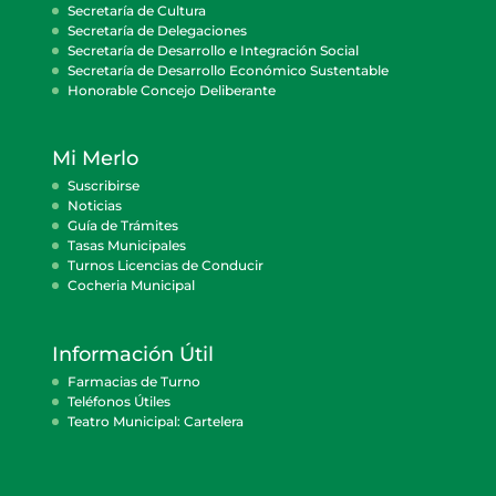
Secretaría de Cultura
Secretaría de Delegaciones
Secretaría de Desarrollo e Integración Social
Secretaría de Desarrollo Económico Sustentable
Honorable Concejo Deliberante
Mi Merlo
Suscribirse
Noticias
Guía de Trámites
Tasas Municipales
Turnos Licencias de Conducir
Cocheria Municipal
Información Útil
Farmacias de Turno
Teléfonos Útiles
Teatro Municipal: Cartelera