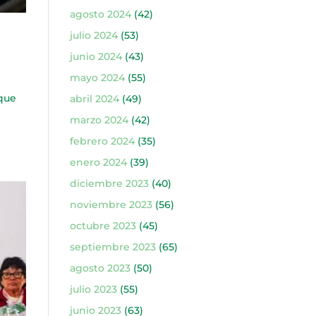
agosto 2024
(42)
julio 2024
(53)
junio 2024
(43)
mayo 2024
(55)
que
abril 2024
(49)
marzo 2024
(42)
febrero 2024
(35)
enero 2024
(39)
diciembre 2023
(40)
noviembre 2023
(56)
octubre 2023
(45)
septiembre 2023
(65)
agosto 2023
(50)
julio 2023
(55)
junio 2023
(63)