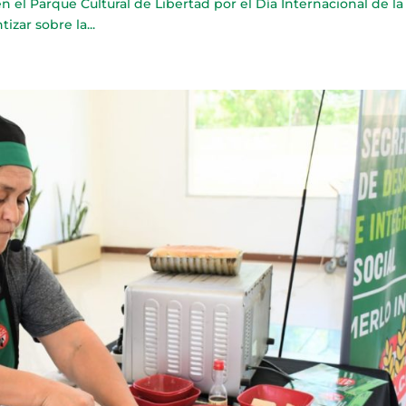
n el Parque Cultural de Libertad por el Día Internacional de la
izar sobre la...