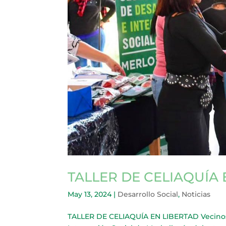
TALLER DE CELIAQUÍA 
May 13, 2024
|
Desarrollo Social
,
Noticias
TALLER DE CELIAQUÍA EN LIBERTAD Vecinos p