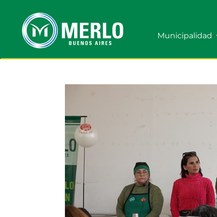
Municipalidad