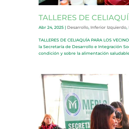
TALLERES DE CELIAQU
Abr 24, 2025
|
Desarrollo
,
Inferior Izquierdo
,
TALLERES DE CELIAQUÍA PARA LOS VECINOS 
la Secretaría de Desarrollo e Integración So
condición y sobre la alimentación saludabl