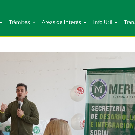
Trámites
Áreas de Interés
Info Útil
Tran