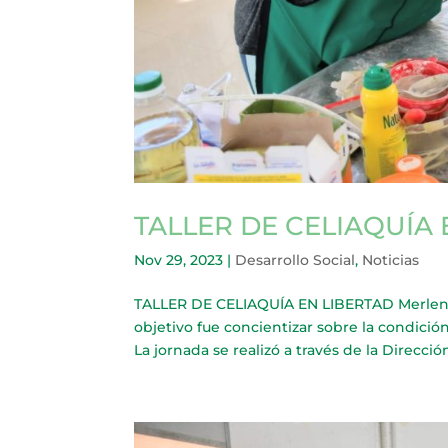
TALLER DE CELIAQUÍA 
Nov 29, 2023
|
Desarrollo Social
,
Noticias
TALLER DE CELIAQUÍA EN LIBERTAD Merlenses
objetivo fue concientizar sobre la condició
La jornada se realizó a través de la Dirección