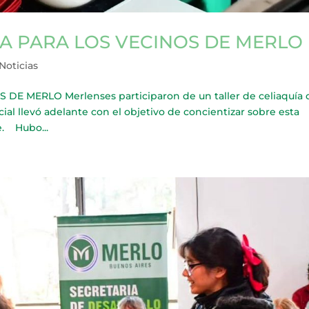
ÍA PARA LOS VECINOS DE MERLO
Noticias
DE MERLO Merlenses participaron de un taller de celiaquía 
cial llevó adelante con el objetivo de concientizar sobre esta
e. Hubo...