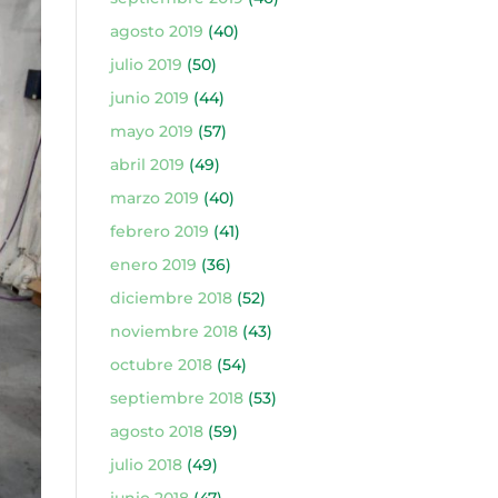
agosto 2019
(40)
julio 2019
(50)
junio 2019
(44)
mayo 2019
(57)
abril 2019
(49)
marzo 2019
(40)
febrero 2019
(41)
enero 2019
(36)
diciembre 2018
(52)
noviembre 2018
(43)
octubre 2018
(54)
septiembre 2018
(53)
agosto 2018
(59)
julio 2018
(49)