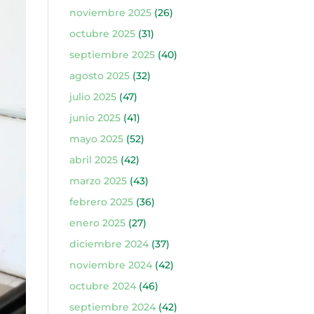
noviembre 2025
(26)
octubre 2025
(31)
septiembre 2025
(40)
agosto 2025
(32)
julio 2025
(47)
junio 2025
(41)
mayo 2025
(52)
abril 2025
(42)
marzo 2025
(43)
febrero 2025
(36)
enero 2025
(27)
diciembre 2024
(37)
noviembre 2024
(42)
octubre 2024
(46)
septiembre 2024
(42)