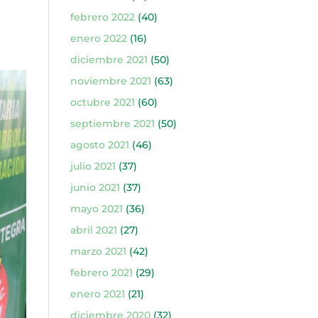
febrero 2022
(40)
enero 2022
(16)
diciembre 2021
(50)
noviembre 2021
(63)
octubre 2021
(60)
septiembre 2021
(50)
agosto 2021
(46)
julio 2021
(37)
junio 2021
(37)
mayo 2021
(36)
abril 2021
(27)
marzo 2021
(42)
febrero 2021
(29)
enero 2021
(21)
diciembre 2020
(32)