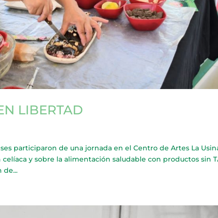
EN LIBERTAD
 participaron de una jornada en el Centro de Artes La Usina
n celíaca y sobre la alimentación saludable con productos sin 
 de...