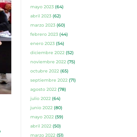
mayo 2023
(64)
abril 2023
(62)
marzo 2023
(60)
febrero 2023
(44)
enero 2023
(54)
diciembre 2022
(52)
noviembre 2022
(75)
octubre 2022
(65)
septiembre 2022
(71)
agosto 2022
(78)
julio 2022
(64)
junio 2022
(80)
mayo 2022
(59)
abril 2022
(50)
e
marzo 2022
(51)