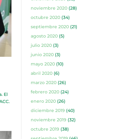
noviembre 2020
(28)
octubre 2020
(34)
septiembre 2020
(21)
agosto 2020
(5)
julio 2020
(3)
junio 2020
(3)
mayo 2020
(10)
abril 2020
(6)
marzo 2020
(26)
febrero 2020
(24)
. El
enero 2020
(26)
TACC.
diciembre 2019
(40)
noviembre 2019
(32)
octubre 2019
(38)
septiembre 2019
(46)