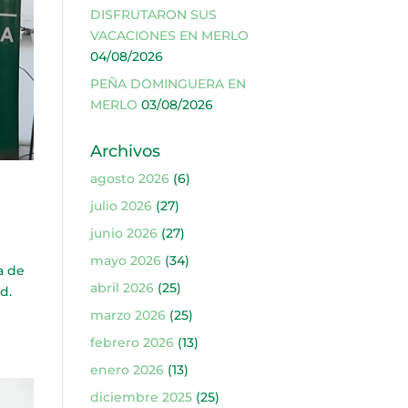
DISFRUTARON SUS
VACACIONES EN MERLO
04/08/2026
PEÑA DOMINGUERA EN
MERLO
03/08/2026
Archivos
agosto 2026
(6)
julio 2026
(27)
junio 2026
(27)
mayo 2026
(34)
a de
abril 2026
(25)
d.
marzo 2026
(25)
febrero 2026
(13)
enero 2026
(13)
diciembre 2025
(25)